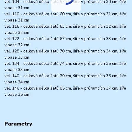
vel. 104 - celková délka šatů 57 cm, šíře v průramcích 30 cm, šíře
v pase 31 cm
vel. 110 - celková délka šatů 60 cm, šíře v průramcích 31 cm, šíře
v pase 31 cm
vel. 116 - celková délka šatů 63 cm, šíře v průramcích 32 cm, šíře
v pase 32 cm
vel. 122 - celková délka šatů 67 cm, šíře v průramcích 33 cm, šíře
v pase 32 cm
vel. 128 - celková délka šatů 70 cm, šíře v průramcích 34 cm, šíře
v pase 33 cm
vel. 134 - celková délka šatů 74 cm, šíře v průramcích 35 cm, šíře
v pase 33 cm
vel. 140 - celková délka šatů 79 cm, šíře v průramcích 36 cm, šíře
v pase 34 cm
vel. 146 - celková délka šatů 85 cm, šíře v průramcích 37 cm, šíře
v pase 35 cm
Parametry