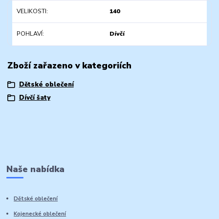
VELIKOSTI
140
POHLAVÍ
Dívčí
Zboží zařazeno v kategoriích
Dětské oblečení
Dívčí šaty
Naše nabídka
Dětské oblečení
Kojenecké oblečení