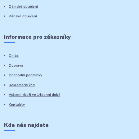
Dámské oblečení
Pánské oblečení
Informace pro zákazníky
O nás
Doprava
Obchodní podmínky
Reklamační řád
Vrácení zboží ve 14denní době
Kontakty
Kde nás najdete