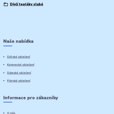
Dívčí tepláky slabé
Naše nabídka
Dětské oblečení
Kojenecké oblečení
Dámské oblečení
Pánské oblečení
Informace pro zákazníky
O nás