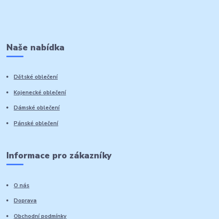
Naše nabídka
Dětské oblečení
Kojenecké oblečení
Dámské oblečení
Pánské oblečení
Informace pro zákazníky
O nás
Doprava
Obchodní podmínky