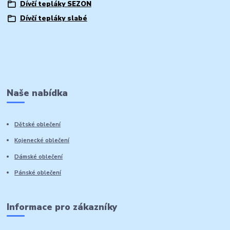
Dívčí tepláky SEZON
Dívčí tepláky slabé
Naše nabídka
Dětské oblečení
Kojenecké oblečení
Dámské oblečení
Pánské oblečení
Informace pro zákazníky