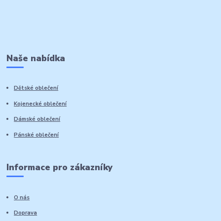
Naše nabídka
Dětské oblečení
Kojenecké oblečení
Dámské oblečení
Pánské oblečení
Informace pro zákazníky
O nás
Doprava