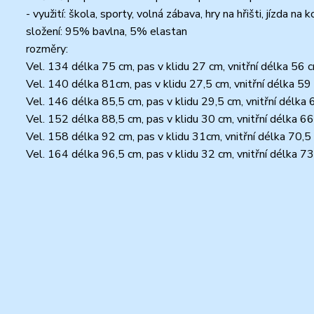
- využití: škola, sporty, volná zábava, hry na hřišti, jízda na k
složení: 95% bavlna, 5% elastan
rozměry:
Vel. 134 délka 75 cm, pas v klidu 27 cm, vnitřní délka 56 
Vel. 140 délka 81cm, pas v klidu 27,5 cm, vnitřní délka 59
Vel. 146 délka 85,5 cm, pas v klidu 29,5 cm, vnitřní délka
Vel. 152 délka 88,5 cm, pas v klidu 30 cm, vnitřní délka 6
Vel. 158 délka 92 cm, pas v klidu 31cm, vnitřní délka 70,5
Vel. 164 délka 96,5 cm, pas v klidu 32 cm, vnitřní délka 7