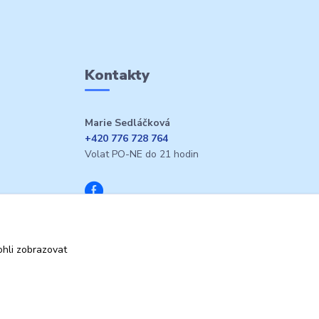
Kontakty
Marie Sedláčková
+420 776 728 764
Volat PO-NE do 21 hodin
hli zobrazovat