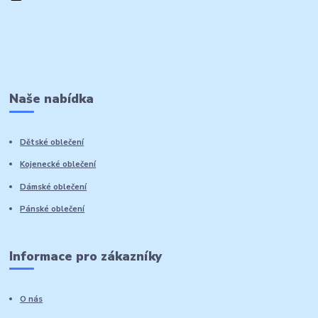
Naše nabídka
Dětské oblečení
Kojenecké oblečení
Dámské oblečení
Pánské oblečení
Informace pro zákazníky
O nás