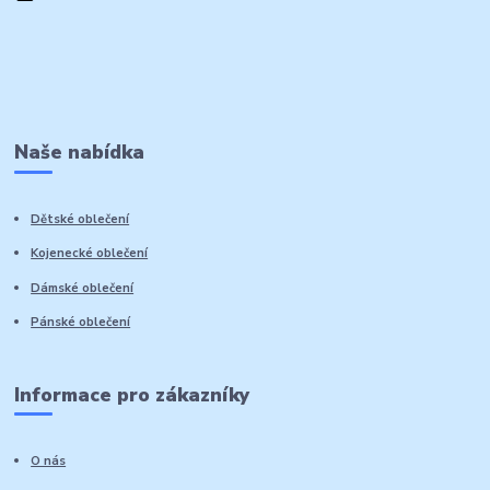
Naše nabídka
Dětské oblečení
Kojenecké oblečení
Dámské oblečení
Pánské oblečení
Informace pro zákazníky
O nás