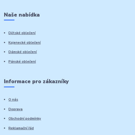
Naše nabídka
Dětské oblečení
Kojenecké oblečení
Dámské oblečení
Pánské oblečení
Informace pro zákazníky
O nás
Doprava
Obchodní podmínky
Reklamační řád