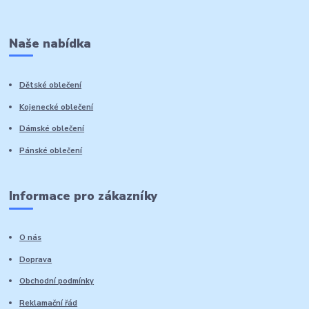
Naše nabídka
Dětské oblečení
Kojenecké oblečení
Dámské oblečení
Pánské oblečení
Informace pro zákazníky
O nás
Doprava
Obchodní podmínky
Reklamační řád