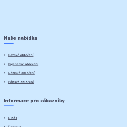
Naše nabídka
Dětské oblečení
Kojenecké oblečení
Dámské oblečení
Pánské oblečení
Informace pro zákazníky
O nás
Doprava