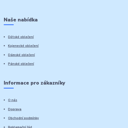
Naše nabídka
Dětské oblečení
Kojenecké oblečení
Dámské oblečení
Pánské oblečení
Informace pro zákazníky
O nás
Doprava
Obchodní podmínky
Reklamační řád