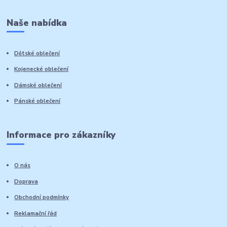
Naše nabídka
Dětské oblečení
Kojenecké oblečení
Dámské oblečení
Pánské oblečení
Informace pro zákazníky
O nás
Doprava
Obchodní podmínky
Reklamační řád