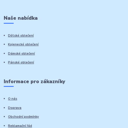
Naše nabídka
Dětské oblečení
Kojenecké oblečení
Dámské oblečení
Pánské oblečení
Informace pro zákazníky
O nás
Doprava
Obchodní podmínky
Reklamační řád