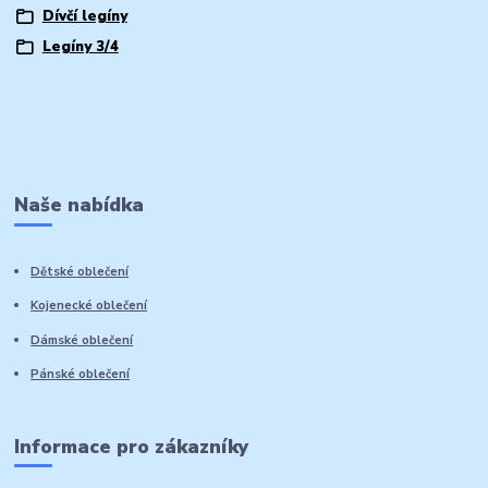
Dívčí legíny
Legíny 3/4
Naše nabídka
Dětské oblečení
Kojenecké oblečení
Dámské oblečení
Pánské oblečení
Informace pro zákazníky