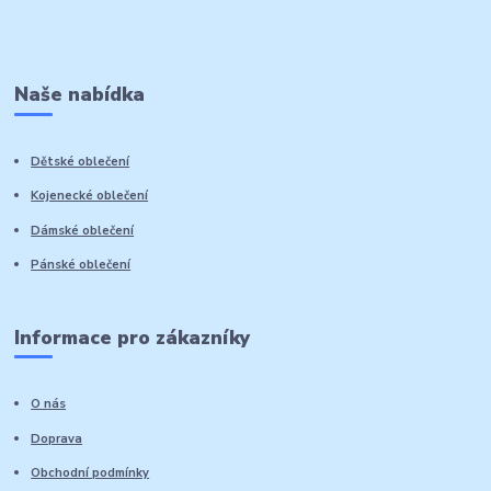
Naše nabídka
Dětské oblečení
Kojenecké oblečení
Dámské oblečení
Pánské oblečení
Informace pro zákazníky
O nás
Doprava
Obchodní podmínky