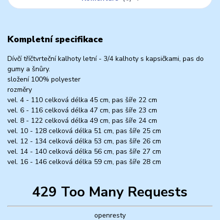
Kompletní specifikace
Dívčí tříčtvrteční kalhoty letní - 3/4 kalhoty s kapsičkami, pas do
gumy a šnůry.
složení 100% polyester
rozměry
vel. 4 - 110 celková délka 45 cm, pas šíře 22 cm
vel. 6 - 116 celková délka 47 cm, pas šíře 23 cm
vel. 8 - 122 celková délka 49 cm, pas šíře 24 cm
vel. 10 - 128 celková délka 51 cm, pas šíře 25 cm
vel. 12 - 134 celková délka 53 cm, pas šíře 26 cm
vel. 14 - 140 celková délka 56 cm, pas šíře 27 cm
vel. 16 - 146 celková délka 59 cm, pas šíře 28 cm
429 Too Many Requests
openresty