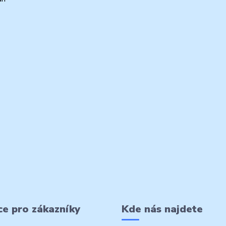
e pro zákazníky
Kde nás najdete