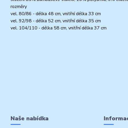
rozměry
vel. 80/86 - délka 48 cm, vnitřní délka 33 cm
vel. 92/98 - délka 52 cm, vnitřní délka 35 cm
vel. 104/110 - délka 58 cm, vnitřní délka 37 cm
Naše nabídka
Informac