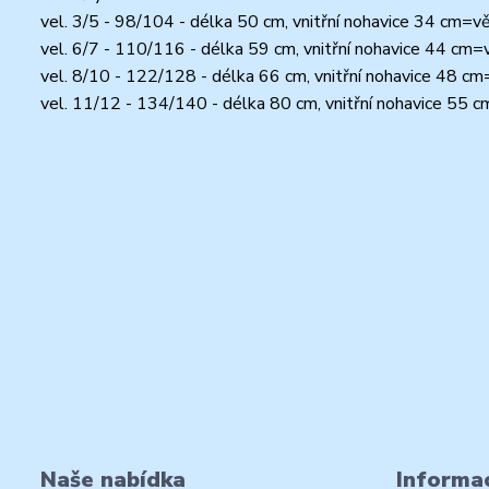
vel. 3/5 - 98/104 - délka 50 cm, vnitřní nohavice 34 cm=v
vel. 6/7 - 110/116 - délka 59 cm, vnitřní nohavice 44 cm=
vel. 8/10 - 122/128 - délka 66 cm, vnitřní nohavice 48 c
vel. 11/12 - 134/140 - délka 80 cm, vnitřní nohavice 55 
Naše nabídka
Informac