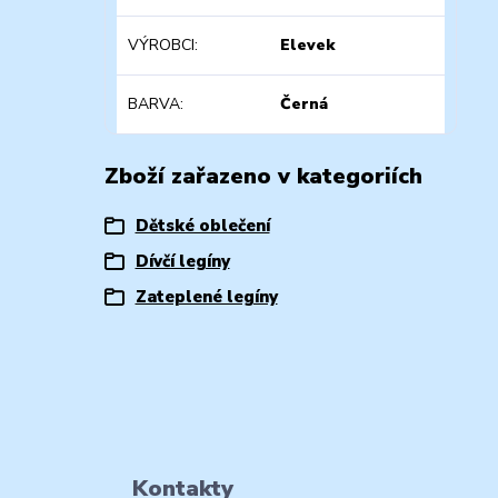
VÝROBCI
Elevek
BARVA
Černá
Zboží zařazeno v kategoriích
Dětské oblečení
Dívčí legíny
Zateplené legíny
Kontakty