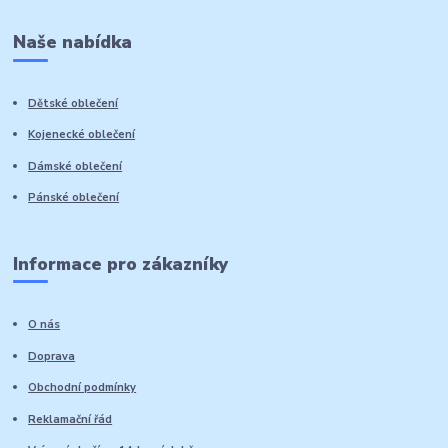
Naše nabídka
Dětské oblečení
Kojenecké oblečení
Dámské oblečení
Pánské oblečení
Informace pro zákazníky
O nás
Doprava
Obchodní podmínky
Reklamační řád