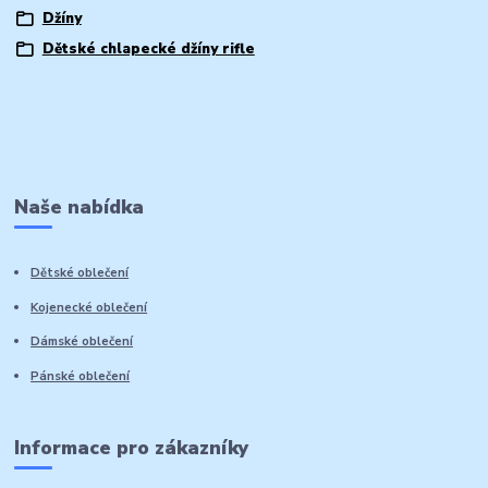
Džíny
Dětské chlapecké džíny rifle
Naše nabídka
Dětské oblečení
Kojenecké oblečení
Dámské oblečení
Pánské oblečení
Informace pro zákazníky