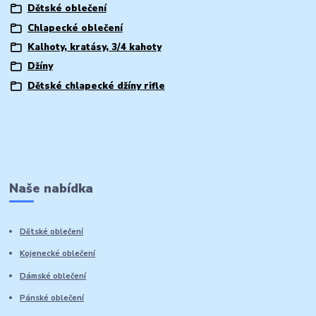
Dětské oblečení
Chlapecké oblečení
Kalhoty, kratásy, 3/4 kahoty
Džíny
Dětské chlapecké džíny rifle
Naše nabídka
Dětské oblečení
Kojenecké oblečení
Dámské oblečení
Pánské oblečení