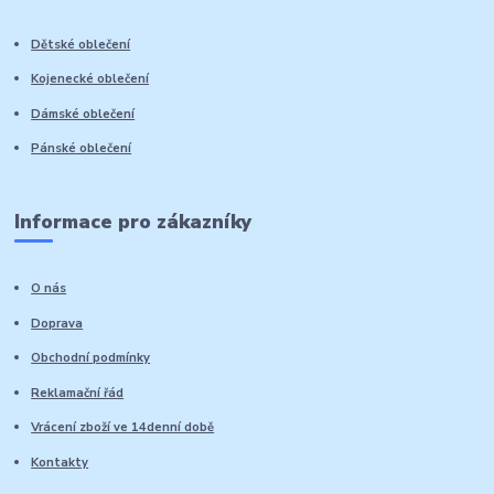
Dětské oblečení
Kojenecké oblečení
Dámské oblečení
Pánské oblečení
Informace pro zákazníky
O nás
Doprava
Obchodní podmínky
Reklamační řád
Vrácení zboží ve 14denní době
Kontakty