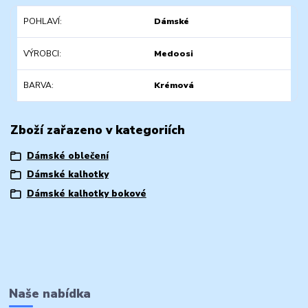
POHLAVÍ
Dámské
VÝROBCI
Medoosi
BARVA
Krémová
Zboží zařazeno v kategoriích
Dámské oblečení
Dámské kalhotky
Dámské kalhotky bokové
Naše nabídka