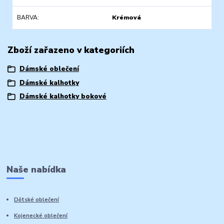
BARVA
Krémová
Zboží zařazeno v kategoriích
Dámské oblečení
Dámské kalhotky
Dámské kalhotky bokové
Naše nabídka
Dětské oblečení
Kojenecké oblečení