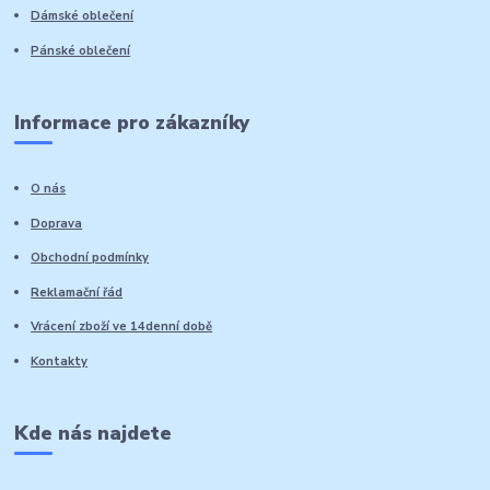
Dámské oblečení
Pánské oblečení
Informace pro zákazníky
O nás
Doprava
Obchodní podmínky
Reklamační řád
Vrácení zboží ve 14denní době
Kontakty
Kde nás najdete