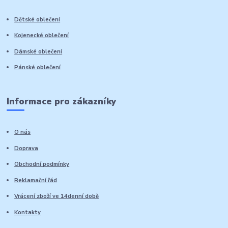
Dětské oblečení
Kojenecké oblečení
Dámské oblečení
Pánské oblečení
Informace pro zákazníky
O nás
Doprava
Obchodní podmínky
Reklamační řád
Vrácení zboží ve 14denní době
Kontakty