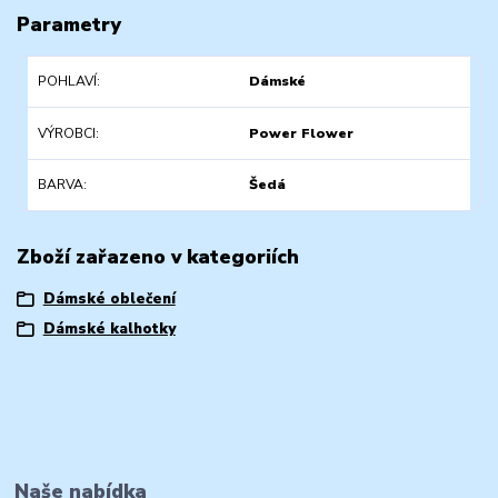
Parametry
POHLAVÍ
Dámské
VÝROBCI
Power Flower
BARVA
Šedá
Zboží zařazeno v kategoriích
Dámské oblečení
Dámské kalhotky
Naše nabídka