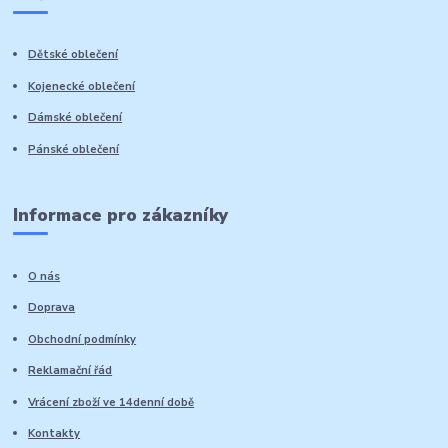
Dětské oblečení
Kojenecké oblečení
Dámské oblečení
Pánské oblečení
Informace pro zákazníky
O nás
Doprava
Obchodní podmínky
Reklamační řád
Vrácení zboží ve 14denní době
Kontakty