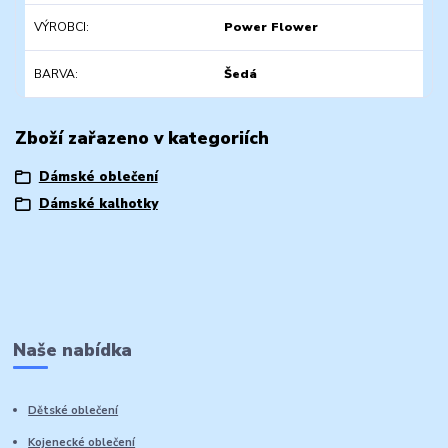
VÝROBCI
Power Flower
BARVA
Šedá
Zboží zařazeno v kategoriích
Dámské oblečení
Dámské kalhotky
Naše nabídka
Dětské oblečení
Kojenecké oblečení