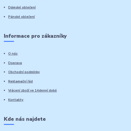
Dámské oblečení
Pánské oblečení
Informace pro zákazníky
O nás
Doprava
Obchodní podmínky
Reklamační řád
Vrácení zboží ve 14denní době
Kontakty
Kde nás najdete