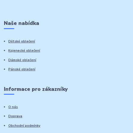
Naše nabídka
Dětské oblečení
Kojenecké oblečení
Dámské oblečení
Pánské oblečení
Informace pro zákazníky
O nás
Doprava
Obchodní podmínky