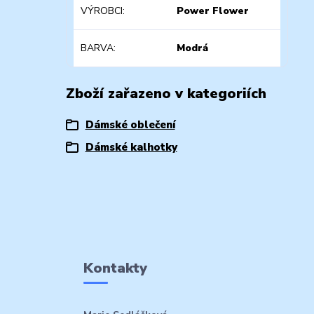
VÝROBCI
Power Flower
BARVA
Modrá
Zboží zařazeno v kategoriích
Dámské oblečení
Dámské kalhotky
Kontakty