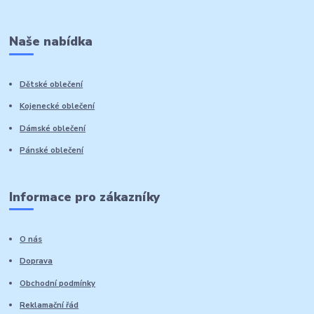
Naše nabídka
Dětské oblečení
Kojenecké oblečení
Dámské oblečení
Pánské oblečení
Informace pro zákazníky
O nás
Doprava
Obchodní podmínky
Reklamační řád