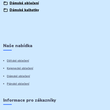
Dámské oblečení
Dámské kalhotky
Naše nabídka
Dětské oblečení
Kojenecké oblečení
Dámské oblečení
Pánské oblečení
Informace pro zákazníky