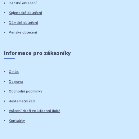
Dětské oblečení
Kojenecké oblečení
Dámské oblečení
Pánské oblečení
Informace pro zákazníky
O nás
Doprava
Obchodní podmínky
Reklamační řád
Vrácení zboží ve 14denní době
Kontakty