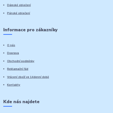
Dámské oblečení
Pánské oblečení
Informace pro zákazníky
O nás
Doprava
Obchodní podmínky
Reklamační řád
Vrácení zboží ve 14denní době
Kontakty
Kde nás najdete