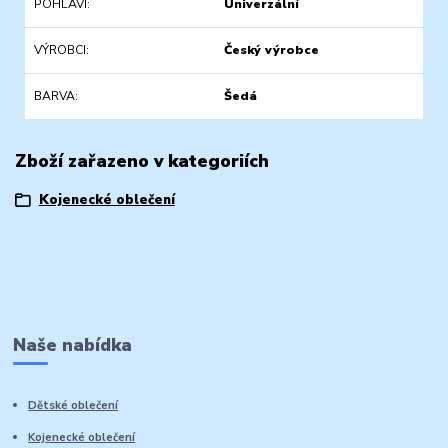
POHLAVÍ
Univerzální
VÝROBCI
Český výrobce
BARVA
Šedá
Zboží zařazeno v kategoriích
Kojenecké oblečení
Naše nabídka
Dětské oblečení
Kojenecké oblečení