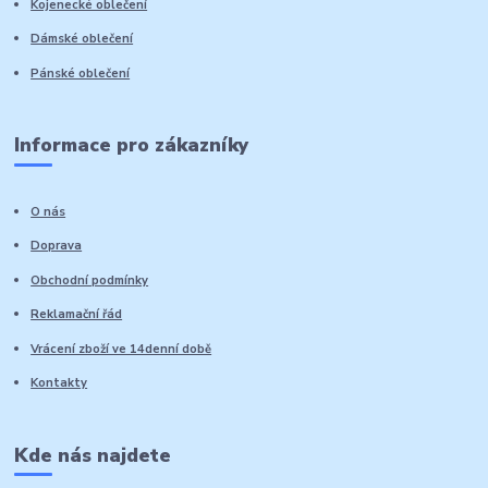
Kojenecké oblečení
Dámské oblečení
Pánské oblečení
Informace pro zákazníky
O nás
Doprava
Obchodní podmínky
Reklamační řád
Vrácení zboží ve 14denní době
Kontakty
Kde nás najdete