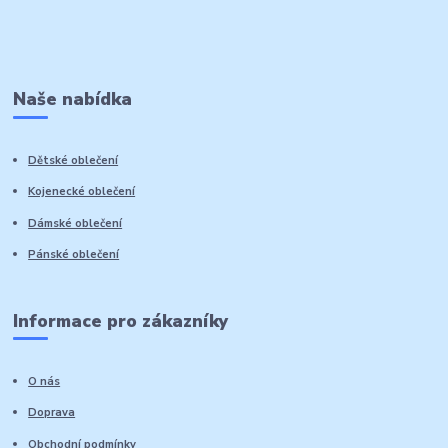
Naše nabídka
Dětské oblečení
Kojenecké oblečení
Dámské oblečení
Pánské oblečení
Informace pro zákazníky
O nás
Doprava
Obchodní podmínky