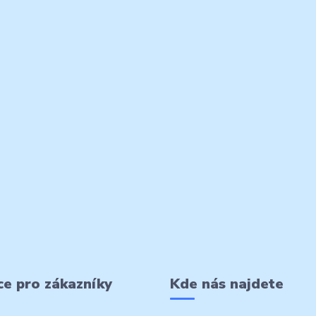
e pro zákazníky
Kde nás najdete