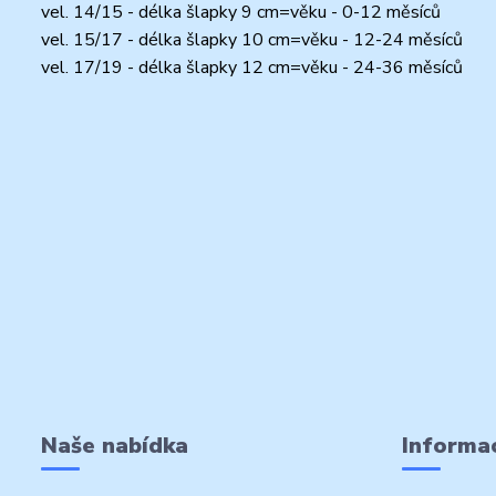
vel. 14/15 - délka šlapky 9 cm=věku - 0-12 měsíců
vel. 15/17 - délka šlapky 10 cm=věku - 12-24 měsíců
vel. 17/19 - délka šlapky 12 cm=věku - 24-36 měsíců
Naše nabídka
Informac