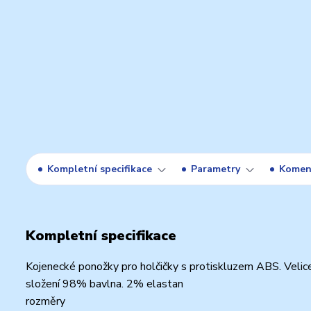
Kompletní specifikace
Parametry
Komen
Kompletní specifikace
Kojenecké ponožky pro holčičky s protiskluzem ABS. Velic
složení 98% bavlna. 2% elastan
rozměry