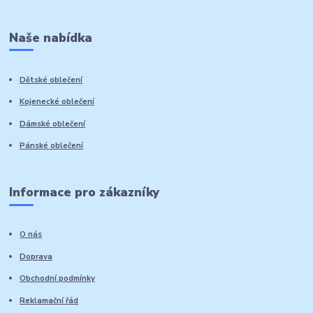
Naše nabídka
Dětské oblečení
Kojenecké oblečení
Dámské oblečení
Pánské oblečení
Informace pro zákazníky
O nás
Doprava
Obchodní podmínky
Reklamační řád