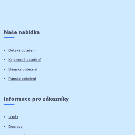
Naše nabídka
Dětské oblečení
Kojenecké oblečení
Dámské oblečení
Pánské oblečení
Informace pro zákazníky
O nás
Doprava