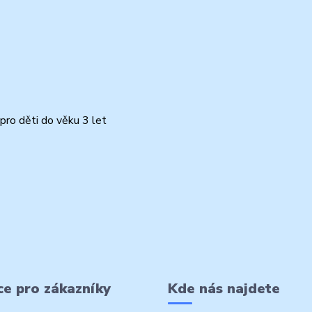
pro děti do věku 3 let
e pro zákazníky
Kde nás najdete