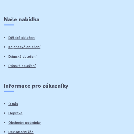
Naše nabídka
Dětské oblečení
Kojenecké oblečení
Dámské oblečení
Pánské oblečení
Informace pro zákazníky
O nás
Doprava
Obchodní podmínky
Reklamační řád