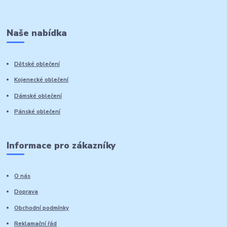
Naše nabídka
Dětské oblečení
Kojenecké oblečení
Dámské oblečení
Pánské oblečení
Informace pro zákazníky
O nás
Doprava
Obchodní podmínky
Reklamační řád