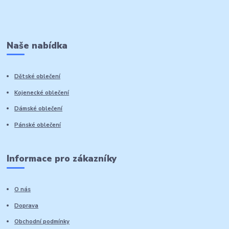
Naše nabídka
Dětské oblečení
Kojenecké oblečení
Dámské oblečení
Pánské oblečení
Informace pro zákazníky
O nás
Doprava
Obchodní podmínky