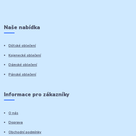
Naše nabídka
Dětské oblečení
Kojenecké oblečení
Dámské oblečení
Pánské oblečení
Informace pro zákazníky
O nás
Doprava
Obchodní podmínky