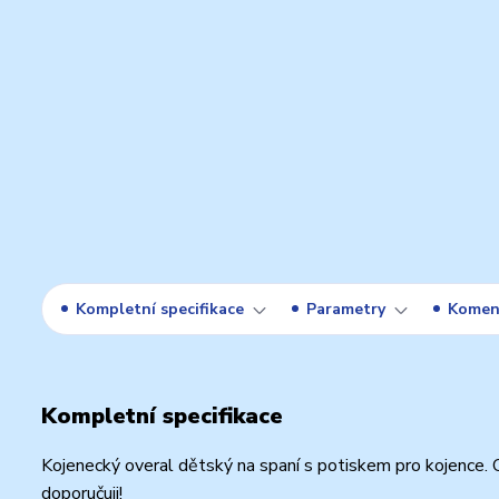
Kompletní specifikace
Parametry
Komen
Kompletní specifikace
Kojenecký overal dětský na spaní s potiskem pro kojence. O
doporučuji!