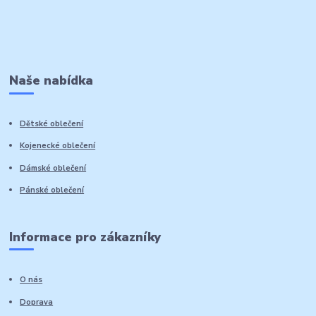
Naše nabídka
Dětské oblečení
Kojenecké oblečení
Dámské oblečení
Pánské oblečení
Informace pro zákazníky
O nás
Doprava