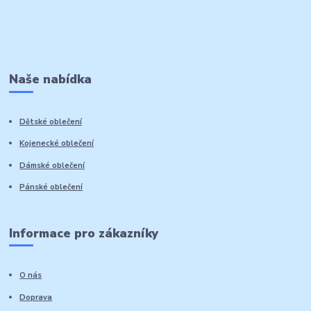
Naše nabídka
Dětské oblečení
Kojenecké oblečení
Dámské oblečení
Pánské oblečení
Informace pro zákazníky
O nás
Doprava