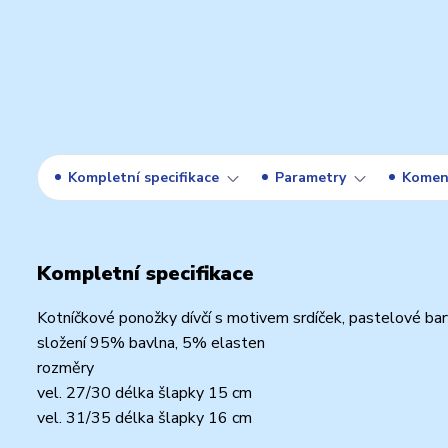
Kompletní specifikace
Parametry
Komen
Kompletní specifikace
Kotníčkové ponožky dívčí s motivem srdíček, pastelové barvy
složení 95% bavlna, 5% elasten
rozměry
vel. 27/30 délka šlapky 15 cm
vel. 31/35 délka šlapky 16 cm