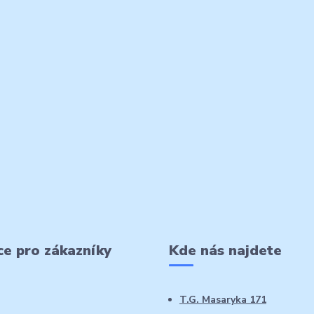
e pro zákazníky
Kde nás najdete
T.G. Masaryka 171