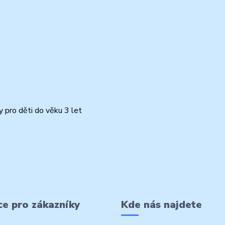
 pro děti do věku 3 let
e pro zákazníky
Kde nás najdete