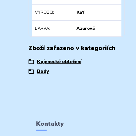
VÝROBCI
KaY
BARVA
Azurová
Zboží zařazeno v kategoriích
Kojenecké oblečení
Body
Kontakty