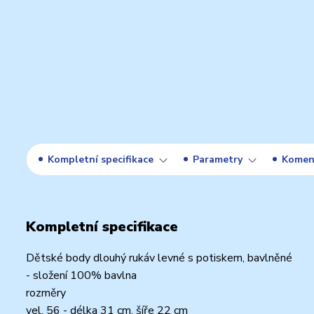
Kompletní specifikace
Parametry
Komen
Kompletní specifikace
Dětské body dlouhý rukáv levné s potiskem, bavlněné
- složení 100% bavlna
rozměry
vel. 56 - délka 31 cm, šíře 22 cm