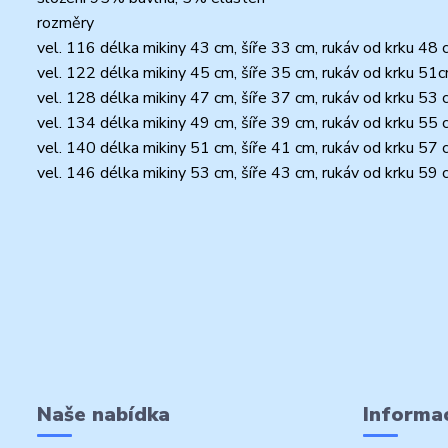
rozměry
vel. 116 délka mikiny 43 cm, šíře 33 cm, rukáv od krku 48 
vel. 122 délka mikiny 45 cm, šíře 35 cm, rukáv od krku 51
vel. 128 délka mikiny 47 cm, šíře 37 cm, rukáv od krku 53 
vel. 134 délka mikiny 49 cm, šíře 39 cm, rukáv od krku 55 
vel. 140 délka mikiny 51 cm, šíře 41 cm, rukáv od krku 57 
vel. 146 délka mikiny 53 cm, šíře 43 cm, rukáv od krku 59 
Naše nabídka
Informac