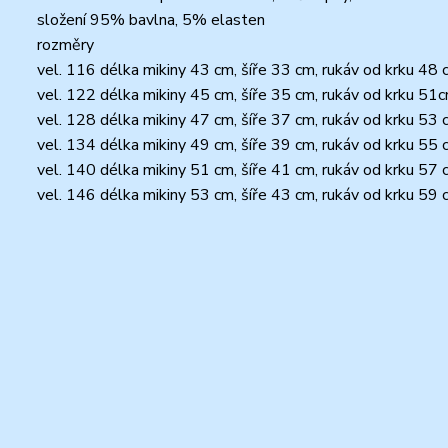
složení 95% bavlna, 5% elasten
rozměry
vel. 116 délka mikiny 43 cm, šíře 33 cm, rukáv od krku 48 
vel. 122 délka mikiny 45 cm, šíře 35 cm, rukáv od krku 51
vel. 128 délka mikiny 47 cm, šíře 37 cm, rukáv od krku 53 
vel. 134 délka mikiny 49 cm, šíře 39 cm, rukáv od krku 55 
vel. 140 délka mikiny 51 cm, šíře 41 cm, rukáv od krku 57 
vel. 146 délka mikiny 53 cm, šíře 43 cm, rukáv od krku 59 