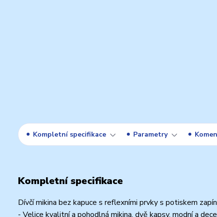
Kompletní specifikace
Parametry
Komen
Kompletní specifikace
Dívčí mikina bez kapuce s reflexními prvky s potiskem zapína
- Velice kvalitní a pohodlná mikina, dvě kapsy, modní a dece