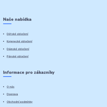
Naše nabídka
Dětské oblečení
Kojenecké oblečení
Dámské oblečení
Pánské oblečení
Informace pro zákazníky
O nás
Doprava
Obchodní podmínky